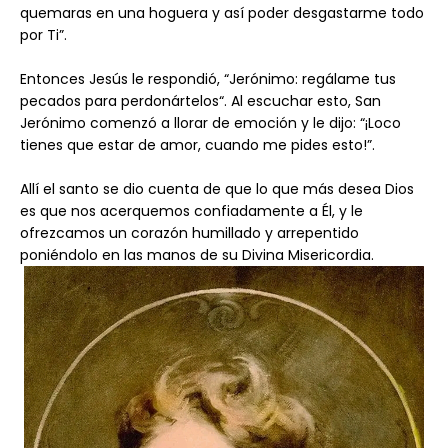
quemaras en una hoguera y así poder desgastarme todo
por Ti”.
Entonces Jesús le respondió, “Jerónimo: regálame tus
pecados para perdonártelos“. Al escuchar esto, San
Jerónimo comenzó a llorar de emoción y le dijo: “¡Loco
tienes que estar de amor, cuando me pides esto!”.
Allí el santo se dio cuenta de que lo que más desea Dios
es que nos acerquemos confiadamente a Él, y le
ofrezcamos un corazón humillado y arrepentido
poniéndolo en las manos de su Divina Misericordia.